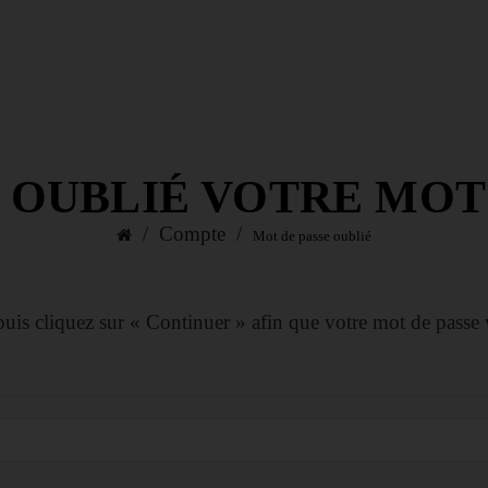
 OUBLIÉ VOTRE MOT 
Compte
Mot de passe oublié
 puis cliquez sur « Continuer » afin que votre mot de passe