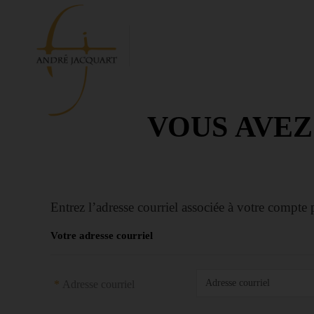
VOUS AVEZ
Entrez l’adresse courriel associée à votre compte
Votre adresse courriel
Adresse courriel