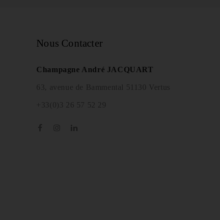
Nous Contacter
Champagne André JACQUART
63, avenue de Bammental 51130 Vertus
+33(0)3 26 57 52 29